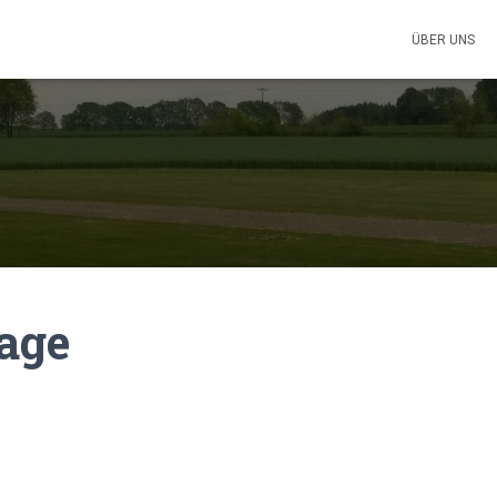
ÜBER UNS
age