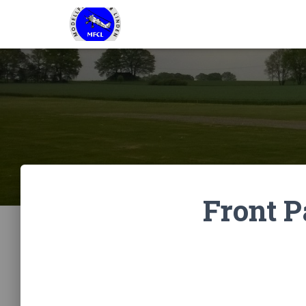
Front P