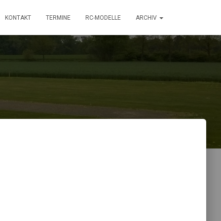
KONTAKT
TERMINE
RC-MODELLE
ARCHIV